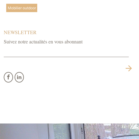
Mobilier outdoor
NEWSLETTER
Suivez notre actualités en vous abonnant