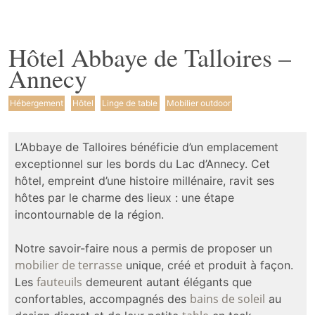
Hôtel Abbaye de Talloires –
Annecy
Hébergement
Hôtel
Linge de table
Mobilier outdoor
L’Abbaye de Talloires bénéficie d’un emplacement
exceptionnel sur les bords du Lac d’Annecy. Cet
hôtel, empreint d’une histoire millénaire, ravit ses
hôtes par le charme des lieux : une étape
incontournable de la région.
Notre savoir-faire nous a permis de proposer un
mobilier de terrasse
unique, créé et produit à façon.
fauteuils
Les
demeurent autant élégants que
bains de soleil
confortables, accompagnés des
au