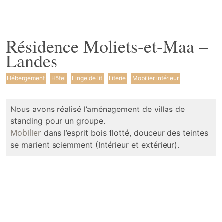
Résidence Moliets-et-Maa –
Landes
Hébergement
Hôtel
Linge de lit
Literie
Mobilier intérieur
Nous avons réalisé l’aménagement de villas de
standing pour un groupe.
Mobilier
dans l’esprit bois flotté, douceur des teintes
se marient sciemment (Intérieur et extérieur).