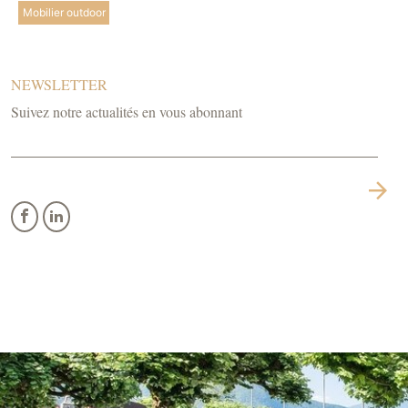
Mobilier outdoor
NEWSLETTER
Suivez notre actualités en vous abonnant