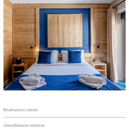
Réalisations clients
Ameublement intérieur