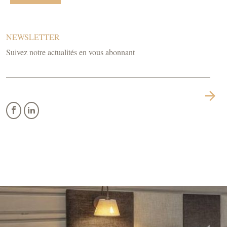
NEWSLETTER
Suivez notre actualités en vous abonnant