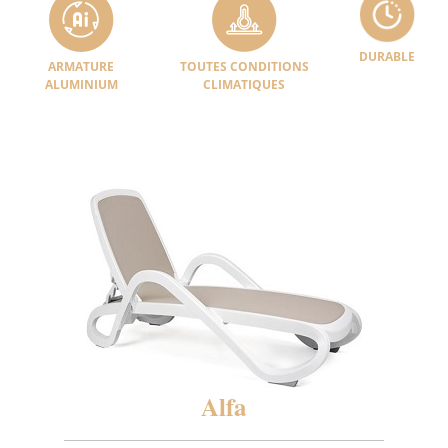
DURABLE
ARMATURE
TOUTES CONDITIONS
ALUMINIUM
CLIMATIQUES
Alfa