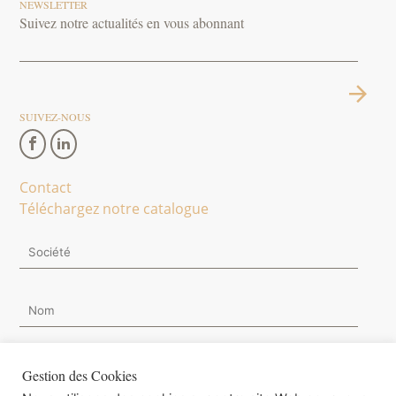
NEWSLETTER
Suivez notre actualités en vous abonnant
SUIVEZ-NOUS
Contact
Téléchargez notre catalogue
Gestion des Cookies