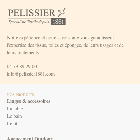
Notre expérience et notre savoir-faire vous garantissent
l'expertise des tissus, toiles et éponges, de leurs usages et de
leurs traitements.
04 79 89 29 00
info@pelissier1881.com
NOS PRODUITS
Linges & accessoires
La table
Le bain
Le lit
Agencement Outdoor