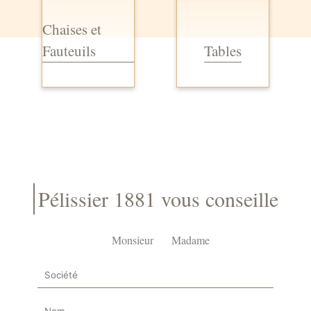
Chaises et
Fauteuils
Tables
Pélissier 1881 vous conseille
Monsieur
Madame