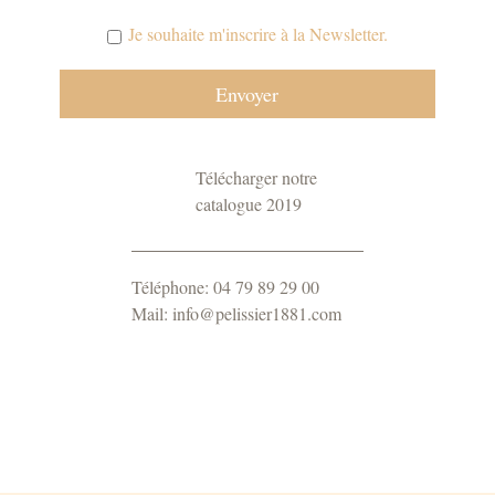
Je souhaite m'inscrire à la Newsletter.
Télécharger notre
catalogue 2019
Téléphone: 04 79 89 29 00
Mail: info@pelissier1881.com