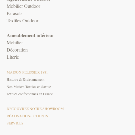
Mobilier Outdoor
Parasols
Textiles Outdoor
Ameublement intérieur
Mobilier
Décoration
Literie
MAISON PELISSIER 1881
Histoire & Environnement
Nos Métiers Textiles en Savoie
Textiles confectionnés en France
DÉCOUVREZ NOTRE SHOWROOM
RÉALISATIONS CLIENTS
SERVICES