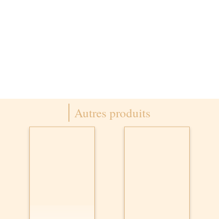
Autres produits