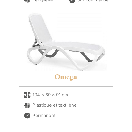
Omega
194 x 69 x 91 cm
Plastique et textilène
Permanent