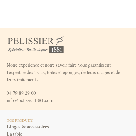
Notre expérience et notre savoir-faire vous garantissent
l'expertise des tissus, toiles et éponges, de leurs usages et de
leurs traitements.
04 79 89 29 00
info@pelissier1881.com
NOS PRODUITS
Linges & accessoires
La table