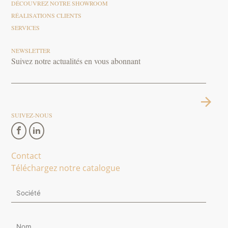
DÉCOUVREZ NOTRE SHOWROOM
RÉALISATIONS CLIENTS
SERVICES
NEWSLETTER
Suivez notre actualités en vous abonnant
SUIVEZ-NOUS
Contact
Téléchargez notre catalogue