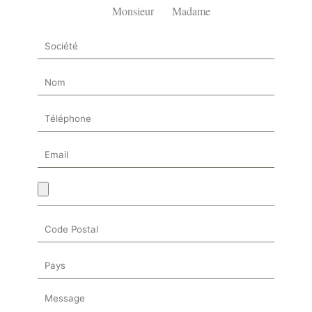
Monsieur
Madame