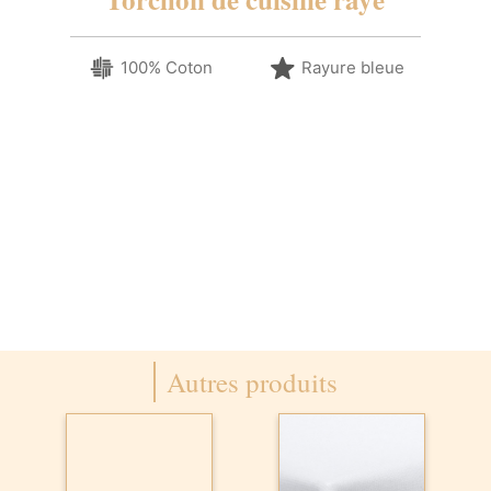
100% Coton
Rayure bleue
Autres produits