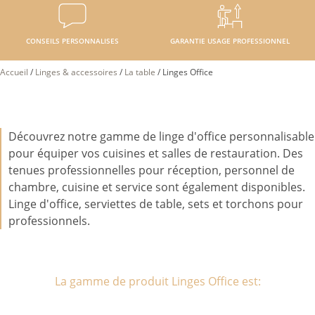
CONSEILS PERSONNALISES
GARANTIE USAGE PROFESSIONNEL
Accueil
/
Linges & accessoires
/
La table
/
Linges Office
Découvrez notre gamme de linge d'office personnalisable
pour équiper vos cuisines et salles de restauration. Des
tenues professionnelles pour réception, personnel de
chambre, cuisine et service sont également disponibles.
Linge d'office, serviettes de table, sets et torchons pour
professionnels.
La gamme de produit Linges Office est: