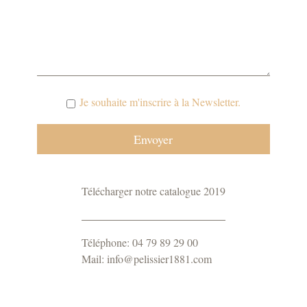
Je souhaite m'inscrire à la Newsletter.
Télécharger notre catalogue 2019
Téléphone: 04 79 89 29 00
Mail: info@pelissier1881.com