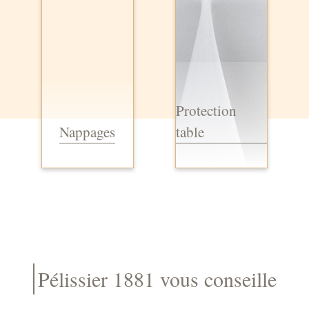
Protection
Nappages
table
Pélissier 1881 vous conseille