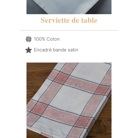
Serviette de table
100% Coton
Encadré bande satin