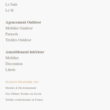
Le bain
Le lit
Agencement Outdoor
Mobilier Outdoor
Parasols
Textiles Outdoor
Ameublement intérieur
Mobilier
Décoration
Literie
MAISON PELISSIER 1881
Histoire & Environnement
Nos Métiers Textiles en Savoie
Textiles confectionnés en France