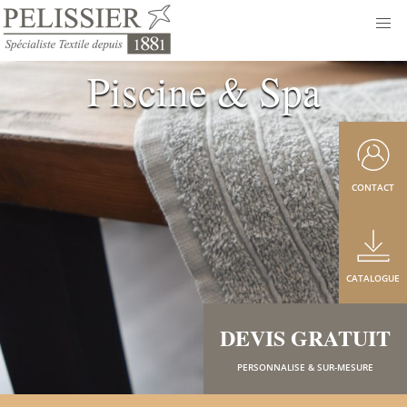
Piscine & Spa
CONTACT
CATALOGUE
DEVIS GRATUIT
PERSONNALISE & SUR-MESURE