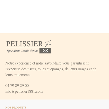
Notre expérience et notre savoir-faire vous garantissent
l'expertise des tissus, toiles et éponges, de leurs usages et de
leurs traitements.
04 79 89 29 00
info@pelissier1881.com
NOS PRODUITS