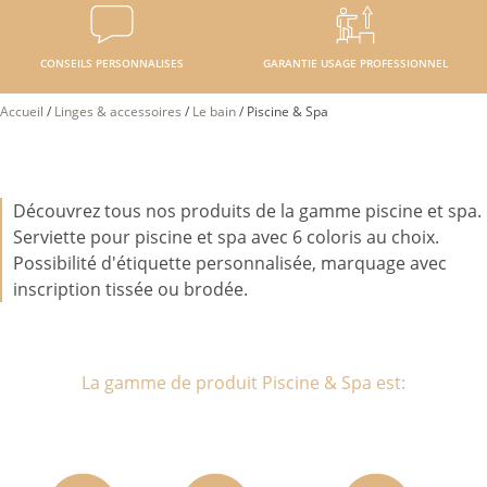
CONSEILS PERSONNALISES
GARANTIE USAGE PROFESSIONNEL
Accueil
/
Linges & accessoires
/
Le bain
/
Piscine & Spa
Découvrez tous nos produits de la gamme piscine et spa.
Serviette pour piscine et spa avec 6 coloris au choix.
Possibilité d'étiquette personnalisée, marquage avec
inscription tissée ou brodée.
La gamme de produit Piscine & Spa est: