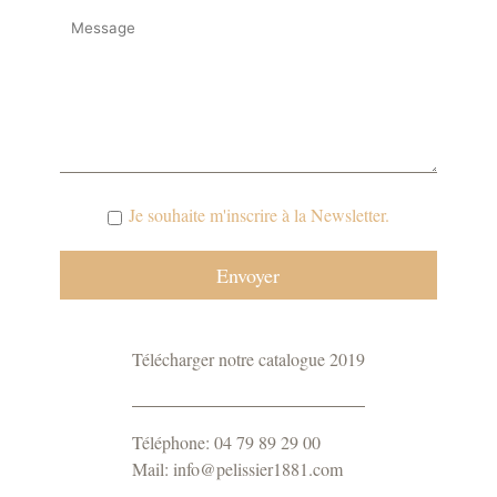
Je souhaite m'inscrire à la Newsletter.
Télécharger notre catalogue 2019
Téléphone: 04 79 89 29 00
Mail: info@pelissier1881.com