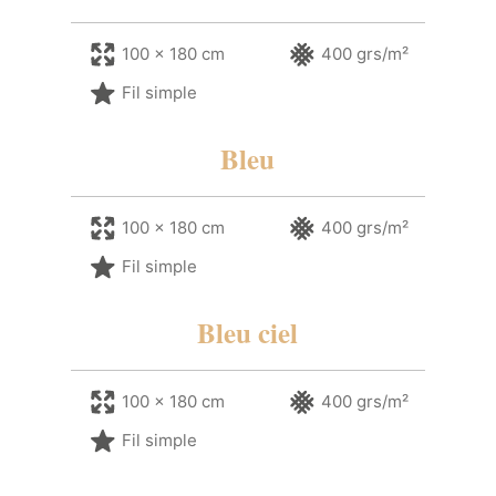
100 x 180 cm
400 grs/m²
Fil simple
Bleu
100 x 180 cm
400 grs/m²
Fil simple
Bleu ciel
100 x 180 cm
400 grs/m²
Fil simple