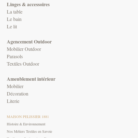
Linges & accessoires
La table
Le bain
Le lit
Agencement Outdoor
Mobilier Outdoor
Parasols
Textiles Outdoor
Ameublement intérieur
Mobilier
Décoration
Literie
MAISON PELISSIER 1881
Histoire & Environnement
Nos Métiers Textiles en Savoie