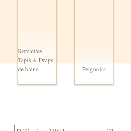
Serviettes,
Tapis & Draps
de bains
Peignoirs