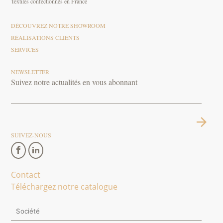
Textiles confectionnés en France
DÉCOUVREZ NOTRE SHOWROOM
RÉALISATIONS CLIENTS
SERVICES
NEWSLETTER
Suivez notre actualités en vous abonnant
SUIVEZ-NOUS
Contact
Téléchargez notre catalogue