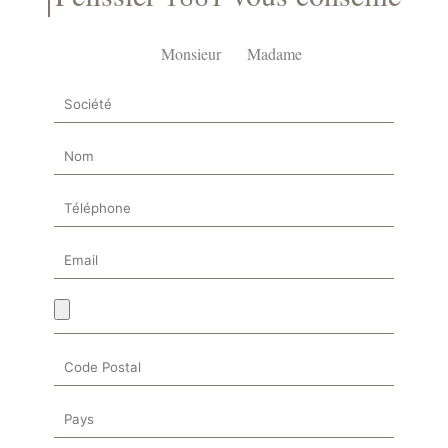
Monsieur
Madame