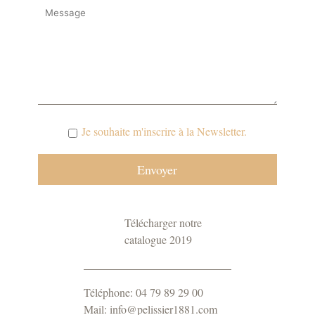
Je souhaite m'inscrire à la Newsletter.
Télécharger notre
catalogue 2019
Téléphone: 04 79 89 29 00
Mail: info@pelissier1881.com