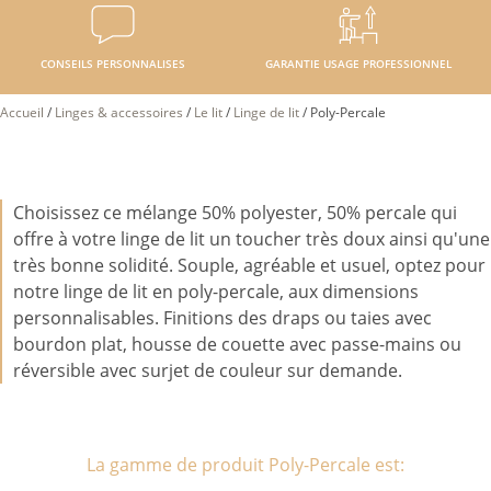
CONSEILS PERSONNALISES
GARANTIE USAGE PROFESSIONNEL
Accueil
/
Linges & accessoires
/
Le lit
/
Linge de lit
/
Poly-Percale
Choisissez ce mélange 50% polyester, 50% percale qui
offre à votre linge de lit un toucher très doux ainsi qu'une
très bonne solidité. Souple, agréable et usuel, optez pour
notre linge de lit en poly-percale, aux dimensions
personnalisables. Finitions des draps ou taies avec
bourdon plat, housse de couette avec passe-mains ou
réversible avec surjet de couleur sur demande.
La gamme de produit Poly-Percale est: