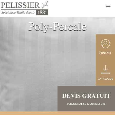
Poly-Percale
CONTACT
CATALOGUE
DEVIS GRATUIT
PERSONNALISE & SUR-MESURE