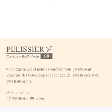
Notre expérience et notre savoir-faire vous garantissent
l'expertise des tissus, toiles et éponges, de leurs usages et de
leurs traitements.
04 79 89 29 00
info@pelissier1881.com