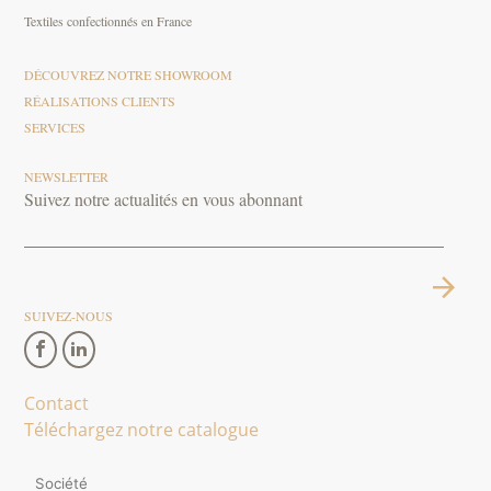
Textiles confectionnés en France
DÉCOUVREZ NOTRE SHOWROOM
RÉALISATIONS CLIENTS
SERVICES
NEWSLETTER
Suivez notre actualités en vous abonnant
SUIVEZ-NOUS
Contact
Téléchargez notre catalogue