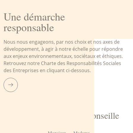
Une démarche
responsable
Nous nous engageons, par nos choix et nos axes de
développement, à agir à notre échelle pour répondre
aux enjeux environnementaux, sociétaux et éthiques.
Retrouvez notre Charte des Responsabilités Sociales
des Entreprises en cliquant ci-dessous.
Pélissier 1881 vous conseille
Monsieur
Madame