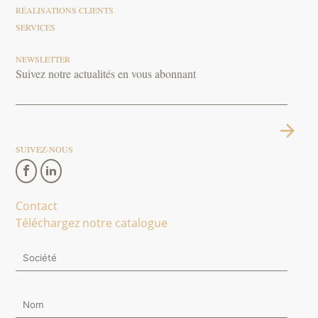
RÉALISATIONS CLIENTS
SERVICES
NEWSLETTER
Suivez notre actualités en vous abonnant
SUIVEZ-NOUS
Contact
Téléchargez notre catalogue