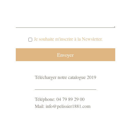
Je souhaite m'inscrire à la Newsletter.
Télécharger notre catalogue 2019
Téléphone: 04 79 89 29 00
Mail: info@pelissier1881.com