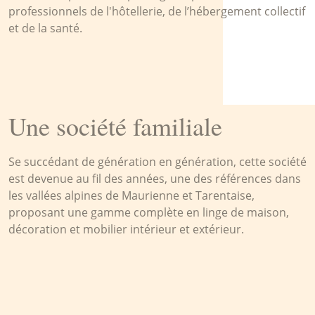
professionnels de l'hôtellerie, de l’hébergement collectif
et de la santé.
Une société familiale
Se succédant de génération en génération, cette société
est devenue au fil des années, une des références dans
les vallées alpines de Maurienne et Tarentaise,
proposant une gamme complète en linge de maison,
décoration et mobilier intérieur et extérieur.