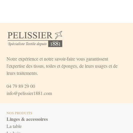
Notre expérience et notre savoir-faire vous garantissent
l'expertise des tissus, toiles et éponges, de leurs usages et de
leurs traitements.
04 79 89 29 00
info@pelissier1881.com
NOS PRODUITS
Linges & accessoires
La table