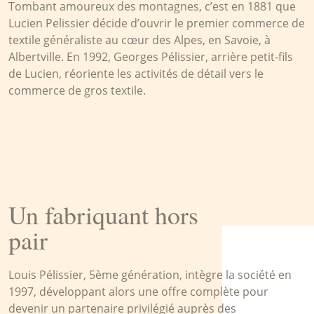
Tombant amoureux des montagnes, c’est en 1881 que
Lucien Pelissier décide d’ouvrir le premier commerce de
textile généraliste au cœur des Alpes, en Savoie, à
Albertville. En 1992, Georges Pélissier, arrière petit-fils
de Lucien, réoriente les activités de détail vers le
commerce de gros textile.
Un fabriquant hors
pair
Louis Pélissier, 5ème génération, intègre la société en
1997, développant alors une offre complète pour
devenir un partenaire privilégié auprès des