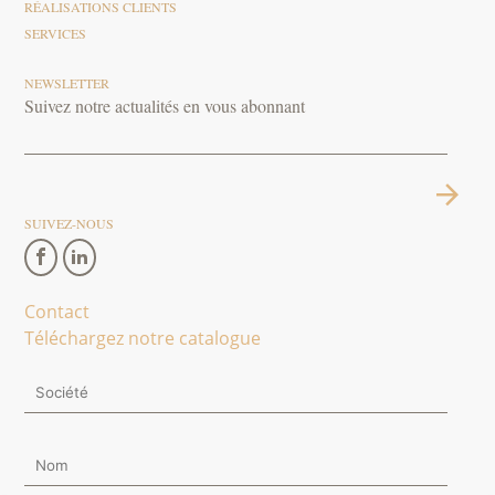
RÉALISATIONS CLIENTS
SERVICES
NEWSLETTER
Suivez notre actualités en vous abonnant
SUIVEZ-NOUS
Contact
Téléchargez notre catalogue