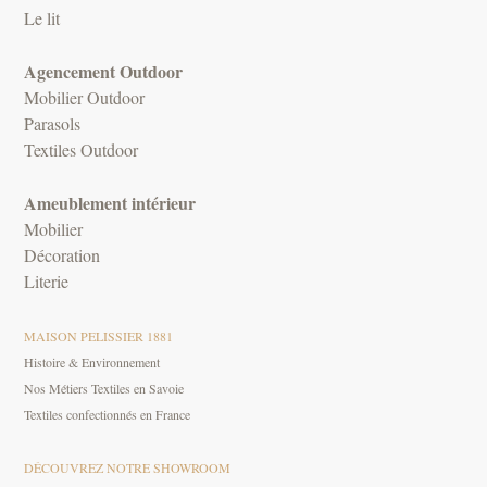
Le lit
Agencement Outdoor
Mobilier Outdoor
Parasols
Textiles Outdoor
Ameublement intérieur
Mobilier
Décoration
Literie
MAISON PELISSIER 1881
Histoire & Environnement
Nos Métiers Textiles en Savoie
Textiles confectionnés en France
DÉCOUVREZ NOTRE SHOWROOM