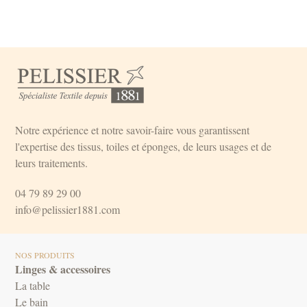
Notre expérience et notre savoir-faire vous garantissent
l'expertise des tissus, toiles et éponges, de leurs usages et de
leurs traitements.
04 79 89 29 00
info@pelissier1881.com
NOS PRODUITS
Linges & accessoires
La table
Le bain