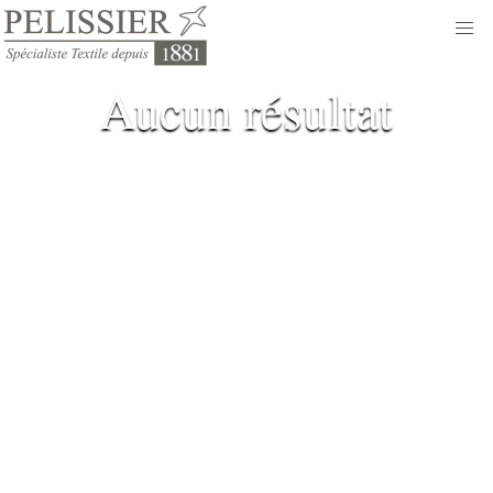
Aucun résultat